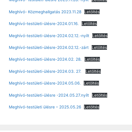
Meghívó- Közmeghallgatás 2023.11.28
Letöltés
Meghívó-testületi-ülésre-2024.01.16.
Letöltés
Meghívó-testületi-ülésre-2024.02.12.-nyílt
Letöltés
Meghívó-testületi-ülésre-2024.02.12.-zárt
Letöltés
Meghívó-testületi-ülésre-2024.02. 28.
Letöltés
Meghívó-testületi-ülésre-2024.03. 27.
Letöltés
Meghívó-testületi-ülésre-2024.05.06.
Letöltés
Meghívó-testületi-ülésre -2024.05.27.nyílt
Letöltés
Meghívó-testületi ülésre – 2025.05.26
Letöltés