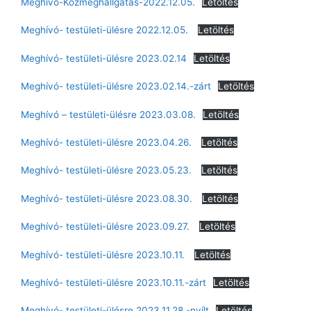
Meghívó-Közmeghallgatás-2022.12.05.
Letöltés
Meghívó- testületi-ülésre 2022.12.05.
Letöltés
Meghívó- testületi-ülésre 2023.02.14
Letöltés
Meghívó- testületi-ülésre 2023.02.14.-zárt
Letöltés
Meghívó – testületi-ülésre 2023.03.08.
Letöltés
Meghívó- testületi-ülésre 2023.04.26.
Letöltés
Meghívó- testületi-ülésre 2023.05.23.
Letöltés
Meghívó- testületi-ülésre 2023.08.30.
Letöltés
Meghívó- testületi-ülésre 2023.09.27.
Letöltés
Meghívó- testületi-ülésre 2023.10.11.
Letöltés
Meghívó- testületi-ülésre 2023.10.11.-zárt
Letöltés
Meghívó- testületi-ülésre 2023.11.28.-nyílt
Letöltés