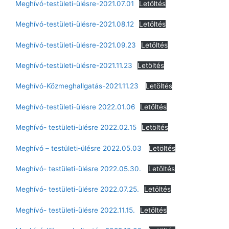
Meghívó-testületi-ülésre-2021.07.01
Letöltés
Meghívó-testületi-ülésre-2021.08.12
Letöltés
Meghívó-testületi-ülésre-2021.09.23
Letöltés
Meghívó-testületi-ülésre-2021.11.23
Letöltés
Meghívó-Közmeghallgatás-2021.11.23
Letöltés
Meghívó-testületi-ülésre 2022.01.06
Letöltés
Meghívó- testületi-ülésre 2022.02.15
Letöltés
Meghívó – testületi-ülésre 2022.05.03
Letöltés
Meghívó- testületi-ülésre 2022.05.30.
Letöltés
Meghívó- testületi-ülésre 2022.07.25.
Letöltés
Meghívó- testületi-ülésre 2022.11.15.
Letöltés