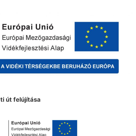
i út felújítása